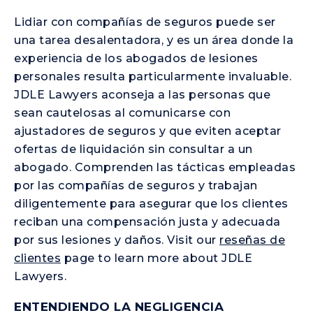
Lidiar con compañías de seguros puede ser
una tarea desalentadora, y es un área donde la
experiencia de los abogados de lesiones
personales resulta particularmente invaluable.
JDLE Lawyers aconseja a las personas que
sean cautelosas al comunicarse con
ajustadores de seguros y que eviten aceptar
ofertas de liquidación sin consultar a un
abogado. Comprenden las tácticas empleadas
por las compañías de seguros y trabajan
diligentemente para asegurar que los clientes
reciban una compensación justa y adecuada
por sus lesiones y daños. Visit our
reseñas de
clientes
page to learn more about JDLE
Lawyers.
ENTENDIENDO LA NEGLIGENCIA