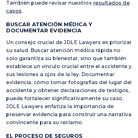
También puede revisar nuestros
resultados de
casos
.
BUSCAR ATENCIÓN MÉDICA Y
DOCUMENTAR EVIDENCIA
Un consejo crucial de JDLE Lawyers es priorizar
su salud. Buscar atención médica rápida no
solo garantiza su bienestar, sino que también
establece un vínculo crucial entre el accidente y
sus lesiones a ojos de la ley. Documentar
evidencia, cómo tomar fotografías del lugar del
accidente y obtener declaraciones de testigos,
puede fortalecer significativamente su caso.
JDLE Lawyers enfatiza la importancia de
preservar evidencia para construir una narrativa
convincente para su reclamo.
EL PROCESO DE SEGUROS