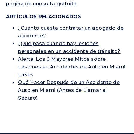
página de consulta gratuita
.
ARTÍCULOS RELACIONADOS
¿Cuánto cuesta contratar un abogado de
accidente?
¿Qué pasa cuando hay lesiones
personales en un accidente de tránsito?
Alerta: Los 3 Mayores Mitos sobre
Lesiones en Accidentes de Auto en Miami
Lakes
Qué Hacer Después de un Accidente de
Auto en Miami (Antes de Llamar al
Seguro)