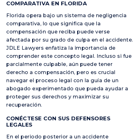
COMPARATIVA EN FLORIDA
Florida opera bajo un sistema de negligencia
comparativa, lo que significa que la
compensación que reciba puede verse
afectada por su grado de culpa en el accidente.
JDLE Lawyers enfatiza la importancia de
comprender este concepto legal. Incluso si fue
parcialmente culpable, aún puede tener
derecho a compensación, pero es crucial
navegar el proceso legal con la guía de un
abogado experimentado que pueda ayudar a
proteger sus derechos y maximizar su
recuperación.
CONÉCTESE CON SUS DEFENSORES
LEGALES
En el periodo posterior a un accidente