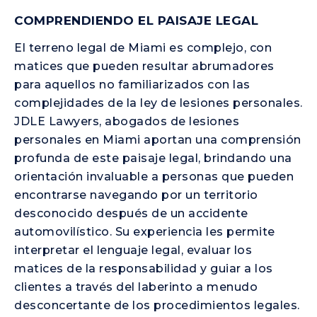
COMPRENDIENDO EL PAISAJE LEGAL
El terreno legal de Miami es complejo, con
matices que pueden resultar abrumadores
para aquellos no familiarizados con las
complejidades de la ley de lesiones personales.
JDLE Lawyers, abogados de lesiones
personales en Miami aportan una comprensión
profunda de este paisaje legal, brindando una
orientación invaluable a personas que pueden
encontrarse navegando por un territorio
desconocido después de un accidente
automovilístico. Su experiencia les permite
interpretar el lenguaje legal, evaluar los
matices de la responsabilidad y guiar a los
clientes a través del laberinto a menudo
desconcertante de los procedimientos legales.