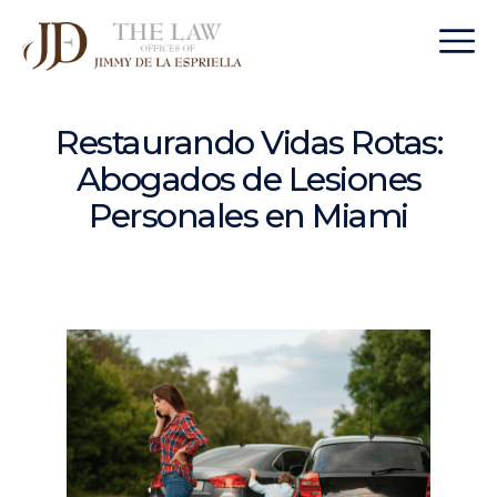
Restaurando Vidas Rotas:
Abogados de Lesiones
Personales en Miami