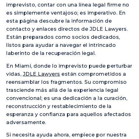
imprevisto, contar con una línea legal firme no
es simplemente ventajoso; es imperativo. En
esta página descubre la información de
contacto y enlaces directos de JDLE Lawyers.
Están preparados como socios dedicados,
listos para ayudar a navegar el intrincado
laberinto de la recuperación legal.
En Miami, donde lo imprevisto puede perturbar
vidas,
JDLE Lawyers
están comprometidos a
reensamblar los fragmentos. Su compromiso
trasciende más allá de la experiencia legal
convencional; es una dedicación a la curación,
reconstrucción y restablecimiento de la
esperanza y confianza para aquellos afectados
adversamente.
Si necesita ayuda ahora, empiece por nuestra