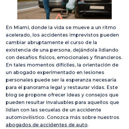
En Miami, donde la vida se mueve a un ritmo
acelerado, los accidentes imprevistos pueden
cambiar abruptamente el curso de la
existencia de una persona, dejándola lidiando
con desafíos físicos, emocionales y financieros.
En tales momentos difíciles, la orientación de
un abogado experimentado en lesiones
personales puede ser la esperanza necesaria
para el panorama legal y restaurar vidas. Este
blog se propone ofrecer ideas y consejos que
pueden resultar invaluables para aquellos que
lidian con las secuelas de un accidente
automovilístico. Conozca más sobre nuestros
abogados de accidentes de auto
.