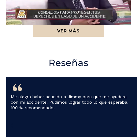
VER MÁS
Reseñas
Me alegra haber acudido a Jimmy para que me ayudara
con mi accidente. Pudimos lograr todo lo que esperaba.
100 % recomendado.