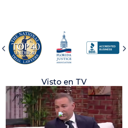
Visto en TV