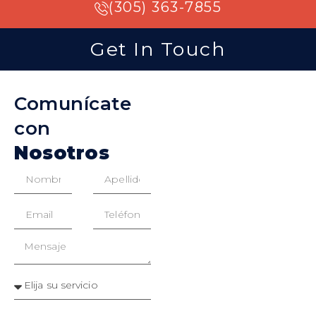
(305) 363-7855
Get In Touch
Comunícate
con
Nosotros