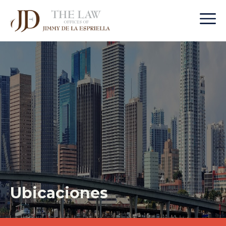
Ubicaciones