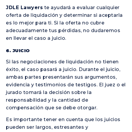
JDLE Lawyers
te ayudará a evaluar cualquier
oferta de liquidación y determinar si aceptarla
es lo mejor para ti. Si la oferta no cubre
adecuadamente tus pérdidas, no dudaremos
en llevar el caso a juicio.
6. JUICIO
Si las negociaciones de liquidación no tienen
éxito, el caso pasará a juicio. Durante el juicio,
ambas partes presentarán sus argumentos,
evidencia y testimonios de testigos. El juez o el
jurado tomará la decisión sobre la
responsabilidad y la cantidad de
compensación que se debe otorgar.
Es importante tener en cuenta que los juicios
pueden ser largos, estresantes y