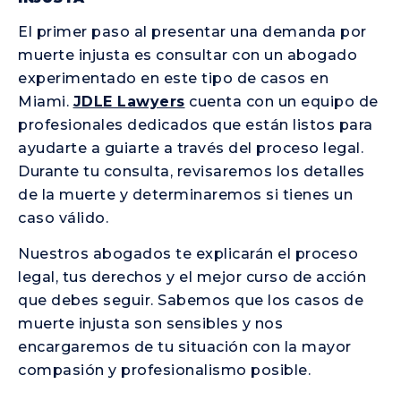
El primer paso al presentar una demanda por
muerte injusta es consultar con un abogado
experimentado en este tipo de casos en
Miami.
JDLE Lawyers
cuenta con un equipo de
profesionales dedicados que están listos para
ayudarte a guiarte a través del proceso legal.
Durante tu consulta, revisaremos los detalles
de la muerte y determinaremos si tienes un
caso válido.
Nuestros abogados te explicarán el proceso
legal, tus derechos y el mejor curso de acción
que debes seguir. Sabemos que los casos de
muerte injusta son sensibles y nos
encargaremos de tu situación con la mayor
compasión y profesionalismo posible.