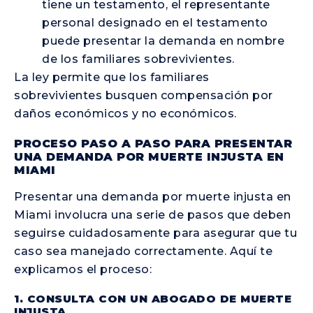
tiene un testamento, el representante
personal designado en el testamento
puede presentar la demanda en nombre
de los familiares sobrevivientes.
La ley permite que los familiares
sobrevivientes busquen compensación por
daños económicos y no económicos.
PROCESO PASO A PASO PARA PRESENTAR
UNA DEMANDA POR MUERTE INJUSTA EN
MIAMI
Presentar una demanda por muerte injusta en
Miami involucra una serie de pasos que deben
seguirse cuidadosamente para asegurar que tu
caso sea manejado correctamente. Aquí te
explicamos el proceso:
1. CONSULTA CON UN ABOGADO DE MUERTE
INJUSTA