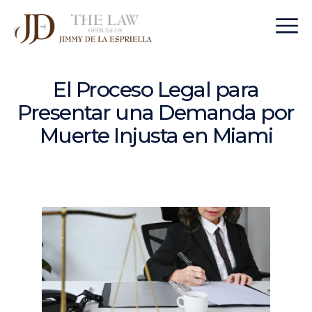
El Proceso Legal para
Presentar una Demanda por
Muerte Injusta en Miami