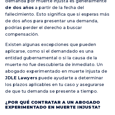
demanda por muerte injusta es generalmente
de dos años
a partir de la fecha del
fallecimiento. Esto significa que si esperas más
de dos años para presentar una demanda,
podrías perder el derecho a buscar
compensación.
Existen algunas excepciones que pueden
aplicarse, como si el demandado es una
entidad gubernamental o si la causa de la
muerte no fue descubierta de inmediato. Un
abogado experimentado en muerte injusta de
JDLE Lawyers
puede ayudarte a determinar
los plazos aplicables en tu caso y asegurarse
de que tu demanda se presente a tiempo.
¿POR QUÉ CONTRATAR A UN ABOGADO
EXPERIMENTADO EN MUERTE INJUSTA?