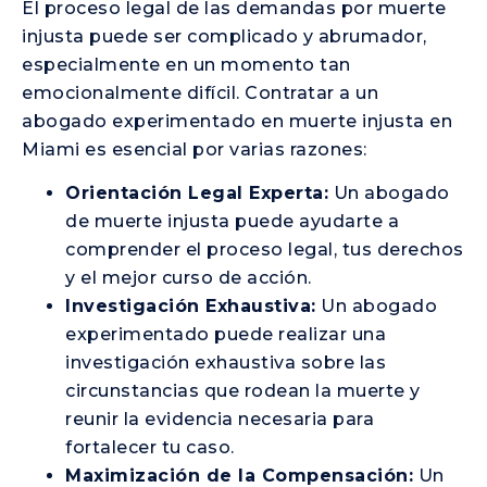
El proceso legal de las demandas por muerte
injusta puede ser complicado y abrumador,
especialmente en un momento tan
emocionalmente difícil. Contratar a un
abogado experimentado en muerte injusta en
Miami es esencial por varias razones:
Orientación Legal Experta:
Un abogado
de muerte injusta puede ayudarte a
comprender el proceso legal, tus derechos
y el mejor curso de acción.
Investigación Exhaustiva:
Un abogado
experimentado puede realizar una
investigación exhaustiva sobre las
circunstancias que rodean la muerte y
reunir la evidencia necesaria para
fortalecer tu caso.
Maximización de la Compensación:
Un