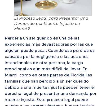
El Proceso Legal para Presentar una
Demanda por Muerte Injusta en
Miami 2
Perder a un ser querido es una de las
experiencias más devastadoras por las que
alguien puede pasar. Cuando esa pérdida es
causada por la negligencia o las acciones
intencionales de otra persona, la carga
emocional es aún más difícil de llevar. En
Miami, como en otras partes de Florida, las
familias que han perdido a un ser querido
debido a una muerte injusta pueden tener el
derecho legal de presentar una demanda por
muerte injusta. Este proceso legal puede
ayudar a los sobrevivientes a buscar justicia