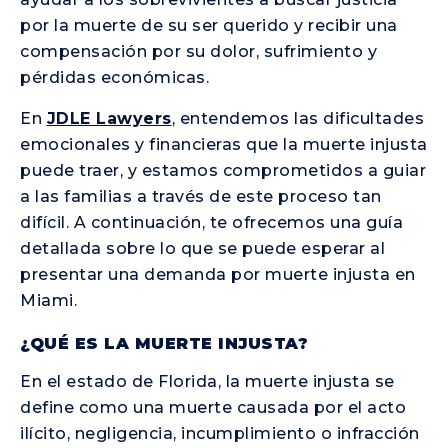
por la muerte de su ser querido y recibir una
compensación por su dolor, sufrimiento y
pérdidas económicas.
En
JDLE Lawyers
, entendemos las dificultades
emocionales y financieras que la muerte injusta
puede traer, y estamos comprometidos a guiar
a las familias a través de este proceso tan
difícil. A continuación, te ofrecemos una guía
detallada sobre lo que se puede esperar al
presentar una demanda por muerte injusta en
Miami.
¿QUÉ ES LA MUERTE INJUSTA?
En el estado de Florida, la muerte injusta se
define como una muerte causada por el acto
ilícito, negligencia, incumplimiento o infracción