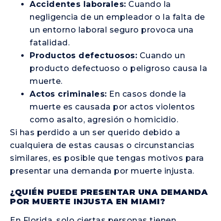
Accidentes laborales:
Cuando la
negligencia de un empleador o la falta de
un entorno laboral seguro provoca una
fatalidad.
Productos defectuosos:
Cuando un
producto defectuoso o peligroso causa la
muerte.
Actos criminales:
En casos donde la
muerte es causada por actos violentos
como asalto, agresión o homicidio.
Si has perdido a un ser querido debido a
cualquiera de estas causas o circunstancias
similares, es posible que tengas motivos para
presentar una demanda por muerte injusta.
¿QUIÉN PUEDE PRESENTAR UNA DEMANDA
POR MUERTE INJUSTA EN MIAMI?
En Florida, solo ciertas personas tienen