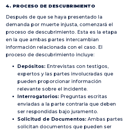
4. PROCESO DE DESCUBRIMIENTO
Después de que se haya presentado la
demanda por muerte injusta, comenzará el
proceso de descubrimiento. Esta es la etapa
en la que ambas partes intercambian
información relacionada con el caso. El
proceso de descubrimiento incluye:
Depósitos:
Entrevistas con testigos,
expertos y las partes involucradas que
pueden proporcionar información
relevante sobre el incidente.
Interrogatorios:
Preguntas escritas
enviadas a la parte contraria que deben
ser respondidas bajo juramento.
Solicitud de Documentos:
Ambas partes
solicitan documentos que pueden ser