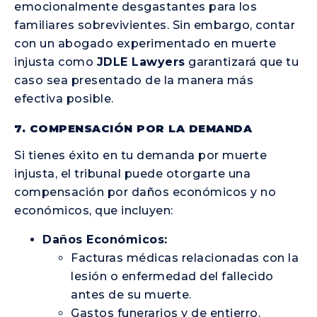
emocionalmente desgastantes para los
familiares sobrevivientes. Sin embargo, contar
con un abogado experimentado en muerte
injusta como
JDLE Lawyers
garantizará que tu
caso sea presentado de la manera más
efectiva posible.
7. COMPENSACIÓN POR LA DEMANDA
Si tienes éxito en tu demanda por muerte
injusta, el tribunal puede otorgarte una
compensación por daños económicos y no
económicos, que incluyen:
Daños Económicos:
Facturas médicas relacionadas con la
lesión o enfermedad del fallecido
antes de su muerte.
Gastos funerarios y de entierro.