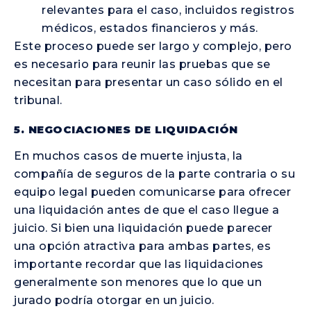
relevantes para el caso, incluidos registros
médicos, estados financieros y más.
Este proceso puede ser largo y complejo, pero
es necesario para reunir las pruebas que se
necesitan para presentar un caso sólido en el
tribunal.
5. NEGOCIACIONES DE LIQUIDACIÓN
En muchos casos de muerte injusta, la
compañía de seguros de la parte contraria o su
equipo legal pueden comunicarse para ofrecer
una liquidación antes de que el caso llegue a
juicio. Si bien una liquidación puede parecer
una opción atractiva para ambas partes, es
importante recordar que las liquidaciones
generalmente son menores que lo que un
jurado podría otorgar en un juicio.