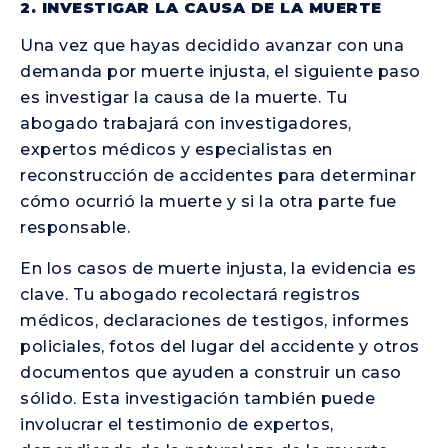
2. INVESTIGAR LA CAUSA DE LA MUERTE
Una vez que hayas decidido avanzar con una
demanda por muerte injusta, el siguiente paso
es investigar la causa de la muerte. Tu
abogado trabajará con investigadores,
expertos médicos y especialistas en
reconstrucción de accidentes para determinar
cómo ocurrió la muerte y si la otra parte fue
responsable.
En los casos de muerte injusta, la evidencia es
clave. Tu abogado recolectará registros
médicos, declaraciones de testigos, informes
policiales, fotos del lugar del accidente y otros
documentos que ayuden a construir un caso
sólido. Esta investigación también puede
involucrar el testimonio de expertos,