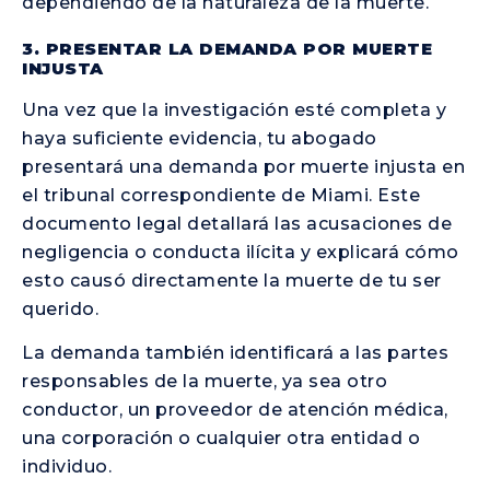
dependiendo de la naturaleza de la muerte.
3. PRESENTAR LA DEMANDA POR MUERTE
INJUSTA
Una vez que la investigación esté completa y
haya suficiente evidencia, tu abogado
presentará una demanda por muerte injusta en
el tribunal correspondiente de Miami. Este
documento legal detallará las acusaciones de
negligencia o conducta ilícita y explicará cómo
esto causó directamente la muerte de tu ser
querido.
La demanda también identificará a las partes
responsables de la muerte, ya sea otro
conductor, un proveedor de atención médica,
una corporación o cualquier otra entidad o
individuo.