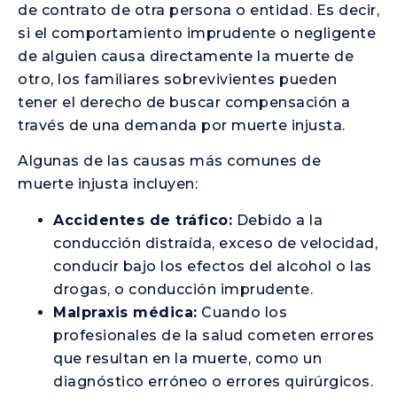
de contrato de otra persona o entidad. Es decir,
si el comportamiento imprudente o negligente
de alguien causa directamente la muerte de
otro, los familiares sobrevivientes pueden
tener el derecho de buscar compensación a
través de una demanda por muerte injusta.
Algunas de las causas más comunes de
muerte injusta incluyen:
Accidentes de tráfico:
Debido a la
conducción distraída, exceso de velocidad,
conducir bajo los efectos del alcohol o las
drogas, o conducción imprudente.
Malpraxis médica:
Cuando los
profesionales de la salud cometen errores
que resultan en la muerte, como un
diagnóstico erróneo o errores quirúrgicos.