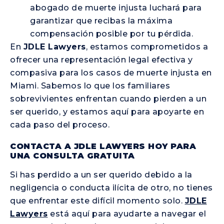
abogado de muerte injusta luchará para
garantizar que recibas la máxima
compensación posible por tu pérdida.
En
JDLE Lawyers
, estamos comprometidos a
ofrecer una representación legal efectiva y
compasiva para los casos de muerte injusta en
Miami. Sabemos lo que los familiares
sobrevivientes enfrentan cuando pierden a un
ser querido, y estamos aquí para apoyarte en
cada paso del proceso.
CONTACTA A JDLE LAWYERS HOY PARA
UNA CONSULTA GRATUITA
Si has perdido a un ser querido debido a la
negligencia o conducta ilícita de otro, no tienes
que enfrentar este difícil momento solo.
JDLE
Lawyers
está aquí para ayudarte a navegar el