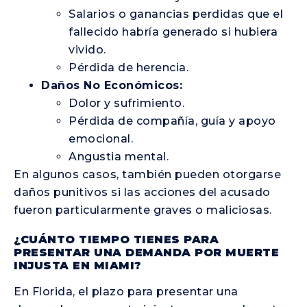
Salarios o ganancias perdidas que el
fallecido habría generado si hubiera
vivido.
Pérdida de herencia.
Daños No Económicos:
Dolor y sufrimiento.
Pérdida de compañía, guía y apoyo
emocional.
Angustia mental.
En algunos casos, también pueden otorgarse
daños punitivos si las acciones del acusado
fueron particularmente graves o maliciosas.
¿CUÁNTO TIEMPO TIENES PARA
PRESENTAR UNA DEMANDA POR MUERTE
INJUSTA EN MIAMI?
En Florida, el plazo para presentar una