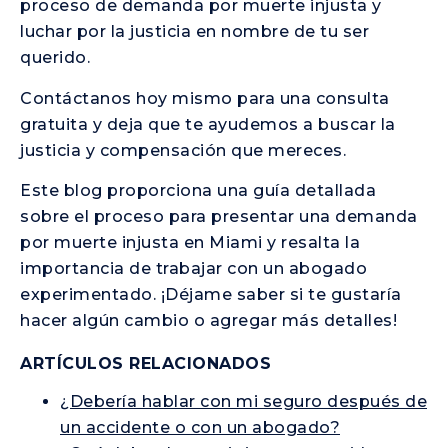
proceso de demanda por muerte injusta y
luchar por la justicia en nombre de tu ser
querido.
Contáctanos hoy mismo para una consulta
gratuita y deja que te ayudemos a buscar la
justicia y compensación que mereces.
Este blog proporciona una guía detallada
sobre el proceso para presentar una demanda
por muerte injusta en Miami y resalta la
importancia de trabajar con un abogado
experimentado. ¡Déjame saber si te gustaría
hacer algún cambio o agregar más detalles!
ARTÍCULOS RELACIONADOS
¿Debería hablar con mi seguro después de
un accidente o con un abogado?