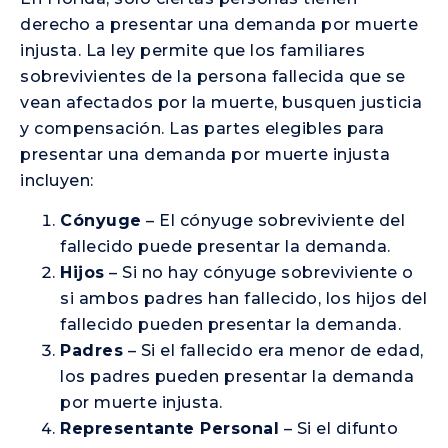
derecho a presentar una demanda por muerte
injusta. La ley permite que los familiares
sobrevivientes de la persona fallecida que se
vean afectados por la muerte, busquen justicia
y compensación. Las partes elegibles para
presentar una demanda por muerte injusta
incluyen:
Cónyuge
– El cónyuge sobreviviente del
fallecido puede presentar la demanda.
Hijos
– Si no hay cónyuge sobreviviente o
si ambos padres han fallecido, los hijos del
fallecido pueden presentar la demanda.
Padres
– Si el fallecido era menor de edad,
los padres pueden presentar la demanda
por muerte injusta.
Representante Personal
– Si el difunto