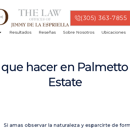
(305) 363-7855
Resultados
Reseñas
Sobre Nosotros
Ubicaciones
 que hacer en Palmetto B
Estate
Si amas observar la naturaleza y esparcirte de fo