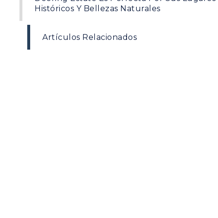
Históricos Y Bellezas Naturales
Artículos Relacionados