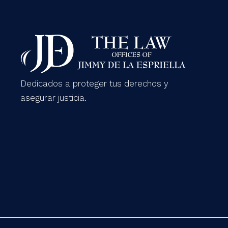
Dedicados a proteger tus derechos y
asegurar justicia.