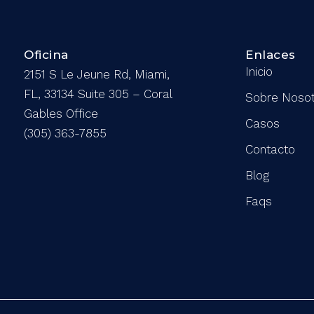
Oficina
Enlaces
Inicio
2151 S Le Jeune Rd, Miami,
FL, 33134 Suite 305 – Coral
Sobre Noso
Gables Office
Casos
(305) 363-7855
Contacto
Blog
Faqs