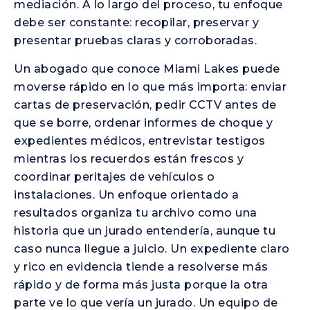
mediación. A lo largo del proceso, tu enfoque
debe ser constante: recopilar, preservar y
presentar pruebas claras y corroboradas.
Un abogado que conoce Miami Lakes puede
moverse rápido en lo que más importa: enviar
cartas de preservación, pedir CCTV antes de
que se borre, ordenar informes de choque y
expedientes médicos, entrevistar testigos
mientras los recuerdos están frescos y
coordinar peritajes de vehículos o
instalaciones. Un enfoque orientado a
resultados organiza tu archivo como una
historia que un jurado entendería, aunque tu
caso nunca llegue a juicio. Un expediente claro
y rico en evidencia tiende a resolverse más
rápido y de forma más justa porque la otra
parte ve lo que vería un jurado. Un equipo de