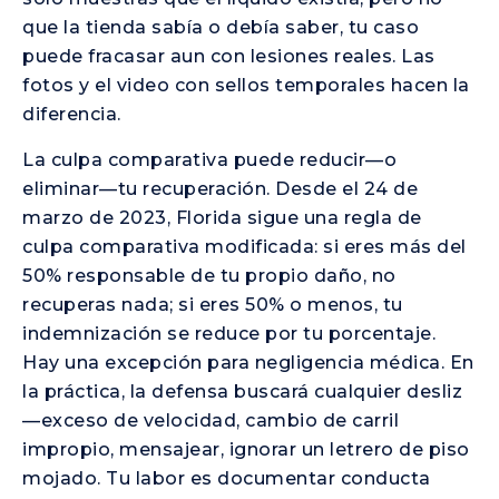
que la tienda sabía o debía saber, tu caso
puede fracasar aun con lesiones reales. Las
fotos y el video con sellos temporales hacen la
diferencia.
La culpa comparativa puede reducir—o
eliminar—tu recuperación. Desde el 24 de
marzo de 2023, Florida sigue una regla de
culpa comparativa modificada: si eres más del
50% responsable de tu propio daño, no
recuperas nada; si eres 50% o menos, tu
indemnización se reduce por tu porcentaje.
Hay una excepción para negligencia médica. En
la práctica, la defensa buscará cualquier desliz
—exceso de velocidad, cambio de carril
impropio, mensajear, ignorar un letrero de piso
mojado. Tu labor es documentar conducta