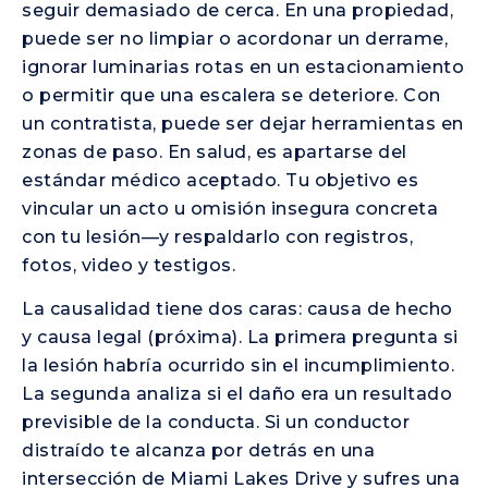
seguir demasiado de cerca. En una propiedad,
puede ser no limpiar o acordonar un derrame,
ignorar luminarias rotas en un estacionamiento
o permitir que una escalera se deteriore. Con
un contratista, puede ser dejar herramientas en
zonas de paso. En salud, es apartarse del
estándar médico aceptado. Tu objetivo es
vincular un acto u omisión insegura concreta
con tu lesión—y respaldarlo con registros,
fotos, video y testigos.
La causalidad tiene dos caras: causa de hecho
y causa legal (próxima). La primera pregunta si
la lesión habría ocurrido sin el incumplimiento.
La segunda analiza si el daño era un resultado
previsible de la conducta. Si un conductor
distraído te alcanza por detrás en una
intersección de Miami Lakes Drive y sufres una