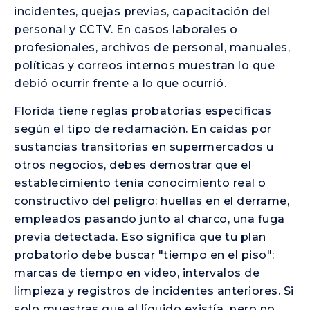
incidentes, quejas previas, capacitación del
personal y CCTV. En casos laborales o
profesionales, archivos de personal, manuales,
políticas y correos internos muestran lo que
debió ocurrir frente a lo que ocurrió.
Florida tiene reglas probatorias específicas
según el tipo de reclamación. En caídas por
sustancias transitorias en supermercados u
otros negocios, debes demostrar que el
establecimiento tenía conocimiento real o
constructivo del peligro: huellas en el derrame,
empleados pasando junto al charco, una fuga
previa detectada. Eso significa que tu plan
probatorio debe buscar "tiempo en el piso":
marcas de tiempo en video, intervalos de
limpieza y registros de incidentes anteriores. Si
solo muestras que el líquido existía, pero no