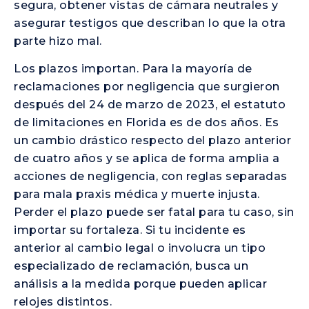
segura, obtener vistas de cámara neutrales y
asegurar testigos que describan lo que la otra
parte hizo mal.
Los plazos importan. Para la mayoría de
reclamaciones por negligencia que surgieron
después del 24 de marzo de 2023, el estatuto
de limitaciones en Florida es de dos años. Es
un cambio drástico respecto del plazo anterior
de cuatro años y se aplica de forma amplia a
acciones de negligencia, con reglas separadas
para mala praxis médica y muerte injusta.
Perder el plazo puede ser fatal para tu caso, sin
importar su fortaleza. Si tu incidente es
anterior al cambio legal o involucra un tipo
especializado de reclamación, busca un
análisis a la medida porque pueden aplicar
relojes distintos.