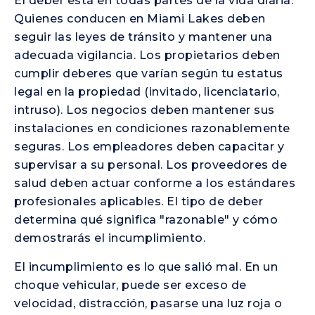
El deber está en todas partes de la vida diaria.
Quienes conducen en Miami Lakes deben
seguir las leyes de tránsito y mantener una
adecuada vigilancia. Los propietarios deben
cumplir deberes que varían según tu estatus
legal en la propiedad (invitado, licenciatario,
intruso). Los negocios deben mantener sus
instalaciones en condiciones razonablemente
seguras. Los empleadores deben capacitar y
supervisar a su personal. Los proveedores de
salud deben actuar conforme a los estándares
profesionales aplicables. El tipo de deber
determina qué significa "razonable" y cómo
demostrarás el incumplimiento.
El incumplimiento es lo que salió mal. En un
choque vehicular, puede ser exceso de
velocidad, distracción, pasarse una luz roja o