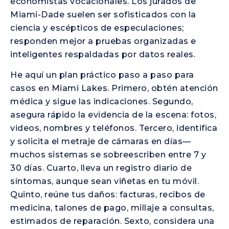
economistas vocacionales. Los jurados de
Miami-Dade suelen ser sofisticados con la
ciencia y escépticos de especulaciones;
responden mejor a pruebas organizadas e
inteligentes respaldadas por datos reales.
He aquí un plan práctico paso a paso para
casos en Miami Lakes. Primero, obtén atención
médica y sigue las indicaciones. Segundo,
asegura rápido la evidencia de la escena: fotos,
videos, nombres y teléfonos. Tercero, identifica
y solicita el metraje de cámaras en días—
muchos sistemas se sobreescriben entre 7 y
30 días. Cuarto, lleva un registro diario de
síntomas, aunque sean viñetas en tu móvil.
Quinto, reúne tus daños: facturas, recibos de
medicina, talones de pago, millaje a consultas,
estimados de reparación. Sexto, considera una