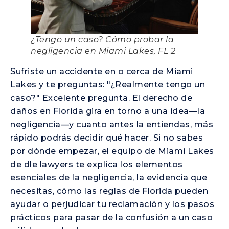
¿Tengo un caso? Cómo probar la
negligencia en Miami Lakes, FL 2
Sufriste un accidente en o cerca de Miami
Lakes y te preguntas: "¿Realmente tengo un
caso?" Excelente pregunta. El derecho de
daños en Florida gira en torno a una idea—la
negligencia—y cuanto antes la entiendas, más
rápido podrás decidir qué hacer. Si no sabes
por dónde empezar, el equipo de Miami Lakes
de
dle lawyers
te explica los elementos
esenciales de la negligencia, la evidencia que
necesitas, cómo las reglas de Florida pueden
ayudar o perjudicar tu reclamación y los pasos
prácticos para pasar de la confusión a un caso