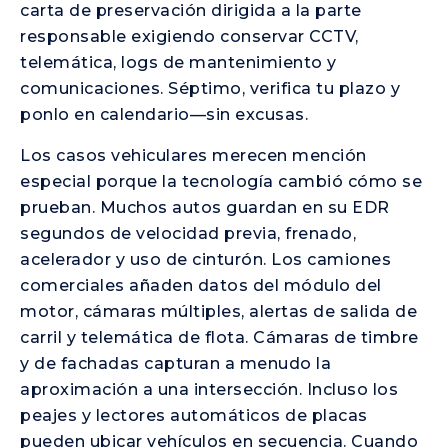
carta de preservación dirigida a la parte
responsable exigiendo conservar CCTV,
telemática, logs de mantenimiento y
comunicaciones. Séptimo, verifica tu plazo y
ponlo en calendario—sin excusas.
Los casos vehiculares merecen mención
especial porque la tecnología cambió cómo se
prueban. Muchos autos guardan en su EDR
segundos de velocidad previa, frenado,
acelerador y uso de cinturón. Los camiones
comerciales añaden datos del módulo del
motor, cámaras múltiples, alertas de salida de
carril y telemática de flota. Cámaras de timbre
y de fachadas capturan a menudo la
aproximación a una intersección. Incluso los
peajes y lectores automáticos de placas
pueden ubicar vehículos en secuencia. Cuando