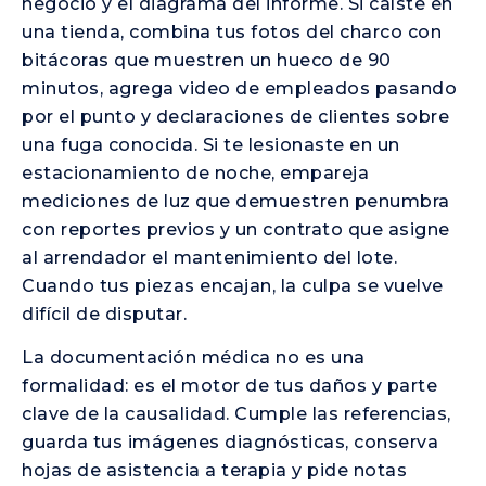
negocio y el diagrama del informe. Si caíste en
una tienda, combina tus fotos del charco con
bitácoras que muestren un hueco de 90
minutos, agrega video de empleados pasando
por el punto y declaraciones de clientes sobre
una fuga conocida. Si te lesionaste en un
estacionamiento de noche, empareja
mediciones de luz que demuestren penumbra
con reportes previos y un contrato que asigne
al arrendador el mantenimiento del lote.
Cuando tus piezas encajan, la culpa se vuelve
difícil de disputar.
La documentación médica no es una
formalidad: es el motor de tus daños y parte
clave de la causalidad. Cumple las referencias,
guarda tus imágenes diagnósticas, conserva
hojas de asistencia a terapia y pide notas