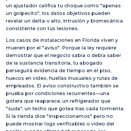
un ajustador califica tu choque como "apenas
un golpecito", los datos objetivos pueden
revelar un delta-v alto, intrusión y biomecánica
consistente con tus lesiones.
Los casos de instalaciones en Florida viven y
mueren por el "aviso". Porque la ley requiere
demostrar que el negocio sabía o debía saber
de la sustancia transitoria, tu abogado
perseguirá evidencia de tiempo en el piso,
huecos en video, huellas inusuales y rutas de
empleados. El aviso constructivo también se
prueba por condiciones recurrentes—una
gotera que reaparece, un refrigerador que
"suda", un techo que gotea tras cada tormenta.
Si la tienda dice "inspeccionamos" pero no
puede mostrar logs verificables o video del