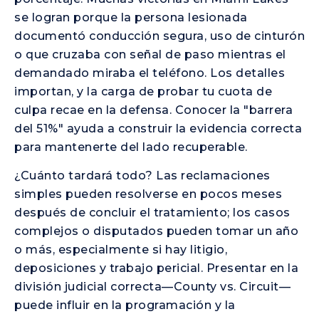
se logran porque la persona lesionada
documentó conducción segura, uso de cinturón
o que cruzaba con señal de paso mientras el
demandado miraba el teléfono. Los detalles
importan, y la carga de probar tu cuota de
culpa recae en la defensa. Conocer la "barrera
del 51%" ayuda a construir la evidencia correcta
para mantenerte del lado recuperable.
¿Cuánto tardará todo? Las reclamaciones
simples pueden resolverse en pocos meses
después de concluir el tratamiento; los casos
complejos o disputados pueden tomar un año
o más, especialmente si hay litigio,
deposiciones y trabajo pericial. Presentar en la
división judicial correcta—County vs. Circuit—
puede influir en la programación y la