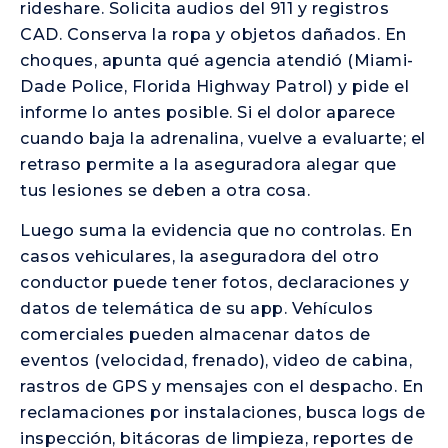
rideshare. Solicita audios del 911 y registros
CAD. Conserva la ropa y objetos dañados. En
choques, apunta qué agencia atendió (Miami-
Dade Police, Florida Highway Patrol) y pide el
informe lo antes posible. Si el dolor aparece
cuando baja la adrenalina, vuelve a evaluarte; el
retraso permite a la aseguradora alegar que
tus lesiones se deben a otra cosa.
Luego suma la evidencia que no controlas. En
casos vehiculares, la aseguradora del otro
conductor puede tener fotos, declaraciones y
datos de telemática de su app. Vehículos
comerciales pueden almacenar datos de
eventos (velocidad, frenado), video de cabina,
rastros de GPS y mensajes con el despacho. En
reclamaciones por instalaciones, busca logs de
inspección, bitácoras de limpieza, reportes de