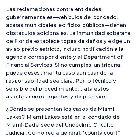
Las reclamaciones contra entidades
gubernamentales—vehículos del condado,
aceras municipales, edificios públicos—tienen
obstáculos adicionales. La inmunidad soberana
de Florida establece topes de daños y exige un
aviso previo estricto, incluso notificación a la
agencia correspondiente y al Department of
Financial Services. Si no cumples, un tribunal
puede desestimar tu caso aun cuando la
responsabilidad sea clara. Por lo técnico y
sensible del procedimiento, trata estos
asuntos como urgentes y de precisión.
¿Dónde se presentan los casos de Miami
Lakes? Miami Lakes está en el condado de
Miami-Dade, sede del Undécimo Circuito
Judicial. Como regla general, "county court"