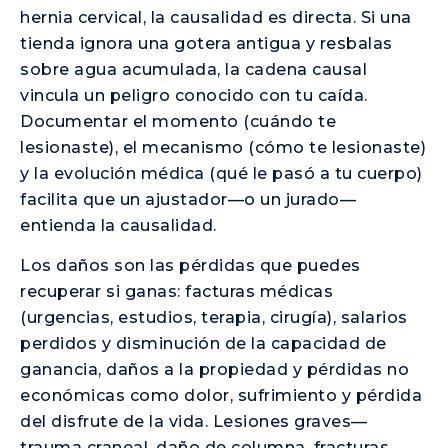
hernia cervical, la causalidad es directa. Si una
tienda ignora una gotera antigua y resbalas
sobre agua acumulada, la cadena causal
vincula un peligro conocido con tu caída.
Documentar el momento (cuándo te
lesionaste), el mecanismo (cómo te lesionaste)
y la evolución médica (qué le pasó a tu cuerpo)
facilita que un ajustador—o un jurado—
entienda la causalidad.
Los daños son las pérdidas que puedes
recuperar si ganas: facturas médicas
(urgencias, estudios, terapia, cirugía), salarios
perdidos y disminución de la capacidad de
ganancia, daños a la propiedad y pérdidas no
económicas como dolor, sufrimiento y pérdida
del disfrute de la vida. Lesiones graves—
trauma craneal, daño de columna, fracturas