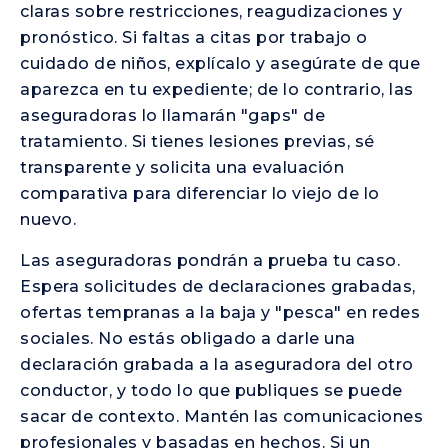
claras sobre restricciones, reagudizaciones y
pronóstico. Si faltas a citas por trabajo o
cuidado de niños, explícalo y asegúrate de que
aparezca en tu expediente; de lo contrario, las
aseguradoras lo llamarán "gaps" de
tratamiento. Si tienes lesiones previas, sé
transparente y solicita una evaluación
comparativa para diferenciar lo viejo de lo
nuevo.
Las aseguradoras pondrán a prueba tu caso.
Espera solicitudes de declaraciones grabadas,
ofertas tempranas a la baja y "pesca" en redes
sociales. No estás obligado a darle una
declaración grabada a la aseguradora del otro
conductor, y todo lo que publiques se puede
sacar de contexto. Mantén las comunicaciones
profesionales y basadas en hechos. Si un