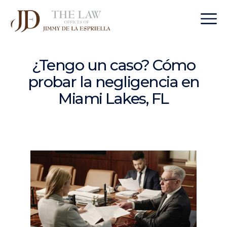
¿Tengo un caso? Cómo
probar la negligencia en
Miami Lakes, FL