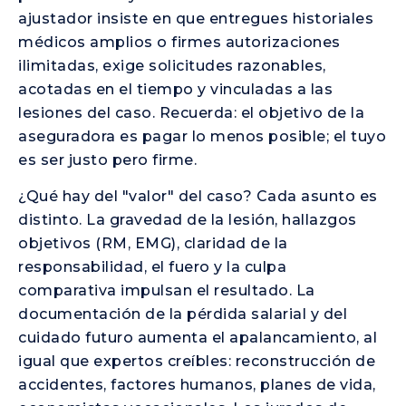
ajustador insiste en que entregues historiales
médicos amplios o firmes autorizaciones
ilimitadas, exige solicitudes razonables,
acotadas en el tiempo y vinculadas a las
lesiones del caso. Recuerda: el objetivo de la
aseguradora es pagar lo menos posible; el tuyo
es ser justo pero firme.
¿Qué hay del "valor" del caso? Cada asunto es
distinto. La gravedad de la lesión, hallazgos
objetivos (RM, EMG), claridad de la
responsabilidad, el fuero y la culpa
comparativa impulsan el resultado. La
documentación de la pérdida salarial y del
cuidado futuro aumenta el apalancamiento, al
igual que expertos creíbles: reconstrucción de
accidentes, factores humanos, planes de vida,