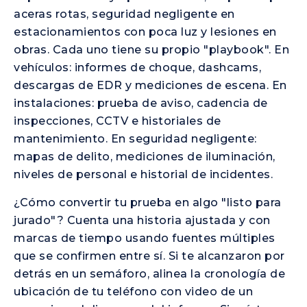
aceras rotas, seguridad negligente en
estacionamientos con poca luz y lesiones en
obras. Cada uno tiene su propio "playbook". En
vehículos: informes de choque, dashcams,
descargas de EDR y mediciones de escena. En
instalaciones: prueba de aviso, cadencia de
inspecciones, CCTV e historiales de
mantenimiento. En seguridad negligente:
mapas de delito, mediciones de iluminación,
niveles de personal e historial de incidentes.
¿Cómo convertir tu prueba en algo "listo para
jurado"? Cuenta una historia ajustada y con
marcas de tiempo usando fuentes múltiples
que se confirmen entre sí. Si te alcanzaron por
detrás en un semáforo, alinea la cronología de
ubicación de tu teléfono con video de un