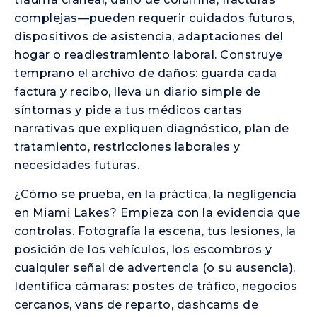
complejas—pueden requerir cuidados futuros,
dispositivos de asistencia, adaptaciones del
hogar o readiestramiento laboral. Construye
temprano el archivo de daños: guarda cada
factura y recibo, lleva un diario simple de
síntomas y pide a tus médicos cartas
narrativas que expliquen diagnóstico, plan de
tratamiento, restricciones laborales y
necesidades futuras.
¿Cómo se prueba, en la práctica, la negligencia
en Miami Lakes? Empieza con la evidencia que
controlas. Fotografía la escena, tus lesiones, la
posición de los vehículos, los escombros y
cualquier señal de advertencia (o su ausencia).
Identifica cámaras: postes de tráfico, negocios
cercanos, vans de reparto, dashcams de