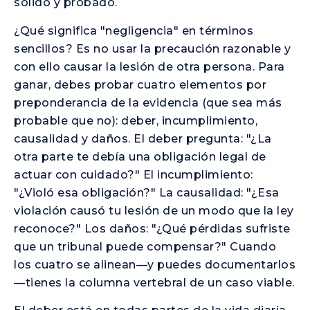
sólido y probado.
¿Qué significa "negligencia" en términos
sencillos? Es no usar la precaución razonable y
con ello causar la lesión de otra persona. Para
ganar, debes probar cuatro elementos por
preponderancia de la evidencia (que sea más
probable que no): deber, incumplimiento,
causalidad y daños. El deber pregunta: "¿La
otra parte te debía una obligación legal de
actuar con cuidado?" El incumplimiento:
"¿Violó esa obligación?" La causalidad: "¿Esa
violación causó tu lesión de un modo que la ley
reconoce?" Los daños: "¿Qué pérdidas sufriste
que un tribunal puede compensar?" Cuando
los cuatro se alinean—y puedes documentarlos
—tienes la columna vertebral de un caso viable.