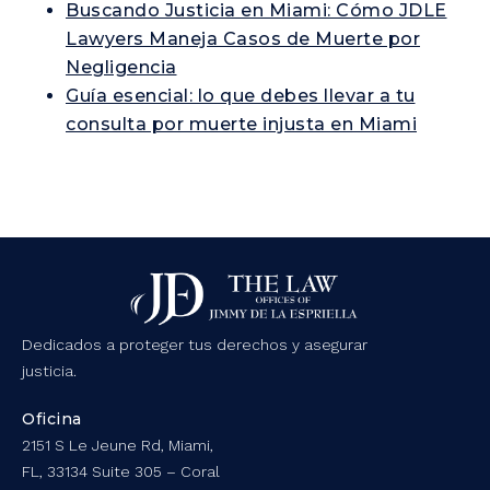
Buscando Justicia en Miami: Cómo JDLE
Lawyers Maneja Casos de Muerte por
Negligencia
Guía esencial: lo que debes llevar a tu
consulta por muerte injusta en Miami
Dedicados a proteger tus derechos y asegurar
justicia.
Oficina
2151 S Le Jeune Rd, Miami,
FL, 33134 Suite 305 – Coral