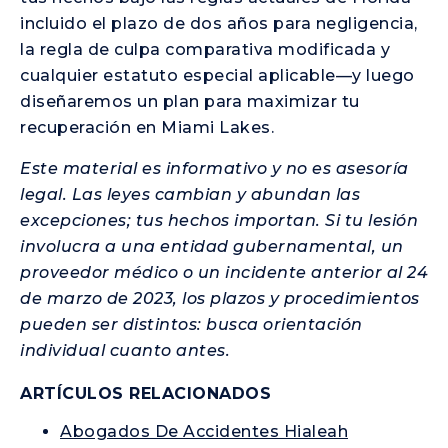
incluido el plazo de dos años para negligencia,
la regla de culpa comparativa modificada y
cualquier estatuto especial aplicable—y luego
diseñaremos un plan para maximizar tu
recuperación en Miami Lakes.
Este material es informativo y no es asesoría
legal. Las leyes cambian y abundan las
excepciones; tus hechos importan. Si tu lesión
involucra a una entidad gubernamental, un
proveedor médico o un incidente anterior al 24
de marzo de 2023, los plazos y procedimientos
pueden ser distintos: busca orientación
individual cuanto antes.
ARTÍCULOS RELACIONADOS
Abogados De Accidentes Hialeah