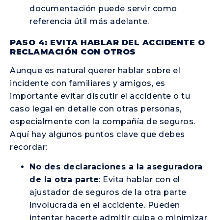
documentación puede servir como
referencia útil más adelante.
PASO 4: EVITA HABLAR DEL ACCIDENTE O
RECLAMACIÓN CON OTROS
Aunque es natural querer hablar sobre el
incidente con familiares y amigos, es
importante evitar discutir el accidente o tu
caso legal en detalle con otras personas,
especialmente con la compañía de seguros.
Aquí hay algunos puntos clave que debes
recordar:
No des declaraciones a la aseguradora
de la otra parte
: Evita hablar con el
ajustador de seguros de la otra parte
involucrada en el accidente. Pueden
intentar hacerte admitir culpa o minimizar