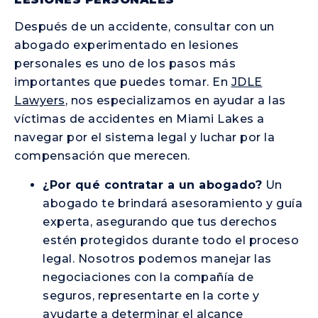
Después de un accidente, consultar con un
abogado experimentado en lesiones
personales es uno de los pasos más
importantes que puedes tomar. En
JDLE
Lawyers
, nos especializamos en ayudar a las
víctimas de accidentes en Miami Lakes a
navegar por el sistema legal y luchar por la
compensación que merecen.
¿Por qué contratar a un abogado?
Un
abogado te brindará asesoramiento y guía
experta, asegurando que tus derechos
estén protegidos durante todo el proceso
legal. Nosotros podemos manejar las
negociaciones con la compañía de
seguros, representarte en la corte y
ayudarte a determinar el alcance