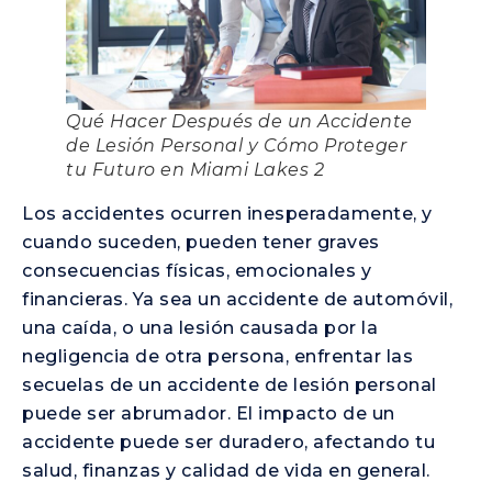
Qué Hacer Después de un Accidente
de Lesión Personal y Cómo Proteger
tu Futuro en Miami Lakes 2
Los accidentes ocurren inesperadamente, y
cuando suceden, pueden tener graves
consecuencias físicas, emocionales y
financieras. Ya sea un accidente de automóvil,
una caída, o una lesión causada por la
negligencia de otra persona, enfrentar las
secuelas de un accidente de lesión personal
puede ser abrumador. El impacto de un
accidente puede ser duradero, afectando tu
salud, finanzas y calidad de vida en general.