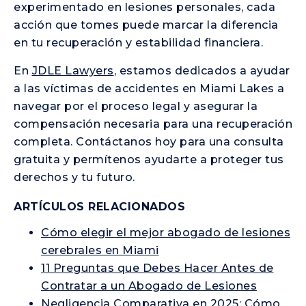
experimentado en lesiones personales, cada
acción que tomes puede marcar la diferencia
en tu recuperación y estabilidad financiera.
En
JDLE Lawyers
, estamos dedicados a ayudar
a las víctimas de accidentes en Miami Lakes a
navegar por el proceso legal y asegurar la
compensación necesaria para una recuperación
completa. Contáctanos hoy para una consulta
gratuita y permítenos ayudarte a proteger tus
derechos y tu futuro.
ARTÍCULOS RELACIONADOS
Cómo elegir el mejor abogado de lesiones
cerebrales en Miami
11 Preguntas que Debes Hacer Antes de
Contratar a un Abogado de Lesiones
Negligencia Comparativa en 2025: Cómo