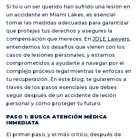
Si tú o un ser querido han sufrido una lesión en
un accidente en Miami Lakes, es esencial
tomar las medidas adecuadas para garantizar
que protejas tus derechos y asegures la
compensación que mereces. En
JDLE Lawyers
,
entendemos los desafíos que vienen con los
casos de lesiones personales, y estamos
comprometidos a ayudarte a navegar por el
complejo proceso legal mientras te enfocas en
tu recuperación. En este blog, te guiaremos a
través de los pasos esenciales que debes
seguir después de un accidente de lesión
personal y cómo proteger tu futuro.
PASO 1: BUSCA ATENCIÓN MÉDICA
INMEDIATA
El primer paso, y el más crítico, después de