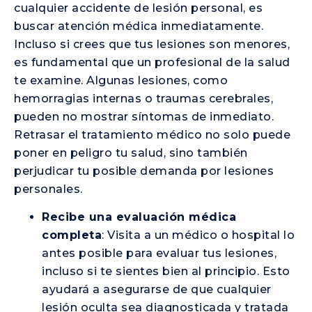
cualquier accidente de lesión personal, es
buscar atención médica inmediatamente.
Incluso si crees que tus lesiones son menores,
es fundamental que un profesional de la salud
te examine. Algunas lesiones, como
hemorragias internas o traumas cerebrales,
pueden no mostrar síntomas de inmediato.
Retrasar el tratamiento médico no solo puede
poner en peligro tu salud, sino también
perjudicar tu posible demanda por lesiones
personales.
Recibe una evaluación médica
completa
: Visita a un médico o hospital lo
antes posible para evaluar tus lesiones,
incluso si te sientes bien al principio. Esto
ayudará a asegurarse de que cualquier
lesión oculta sea diagnosticada y tratada