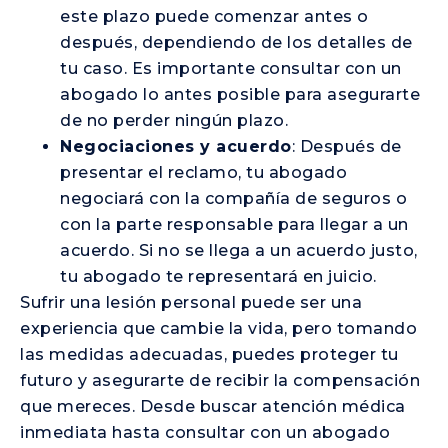
este plazo puede comenzar antes o
después, dependiendo de los detalles de
tu caso. Es importante consultar con un
abogado lo antes posible para asegurarte
de no perder ningún plazo.
Negociaciones y acuerdo
: Después de
presentar el reclamo, tu abogado
negociará con la compañía de seguros o
con la parte responsable para llegar a un
acuerdo. Si no se llega a un acuerdo justo,
tu abogado te representará en juicio.
Sufrir una lesión personal puede ser una
experiencia que cambie la vida, pero tomando
las medidas adecuadas, puedes proteger tu
futuro y asegurarte de recibir la compensación
que mereces. Desde buscar atención médica
inmediata hasta consultar con un abogado