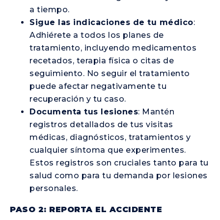
a tiempo.
Sigue las indicaciones de tu médico
:
Adhiérete a todos los planes de
tratamiento, incluyendo medicamentos
recetados, terapia física o citas de
seguimiento. No seguir el tratamiento
puede afectar negativamente tu
recuperación y tu caso.
Documenta tus lesiones
: Mantén
registros detallados de tus visitas
médicas, diagnósticos, tratamientos y
cualquier síntoma que experimentes.
Estos registros son cruciales tanto para tu
salud como para tu demanda por lesiones
personales.
PASO 2: REPORTA EL ACCIDENTE