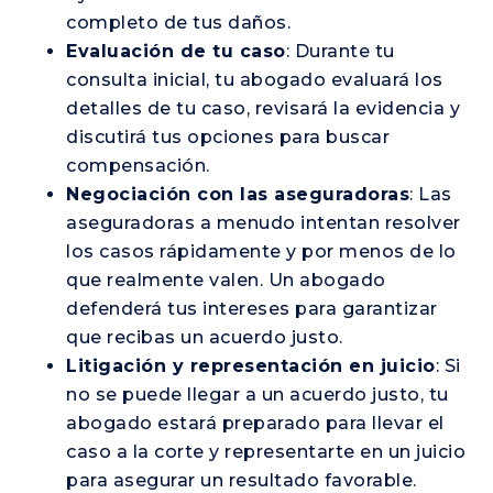
completo de tus daños.
Evaluación de tu caso
: Durante tu
consulta inicial, tu abogado evaluará los
detalles de tu caso, revisará la evidencia y
discutirá tus opciones para buscar
compensación.
Negociación con las aseguradoras
: Las
aseguradoras a menudo intentan resolver
los casos rápidamente y por menos de lo
que realmente valen. Un abogado
defenderá tus intereses para garantizar
que recibas un acuerdo justo.
Litigación y representación en juicio
: Si
no se puede llegar a un acuerdo justo, tu
abogado estará preparado para llevar el
caso a la corte y representarte en un juicio
para asegurar un resultado favorable.