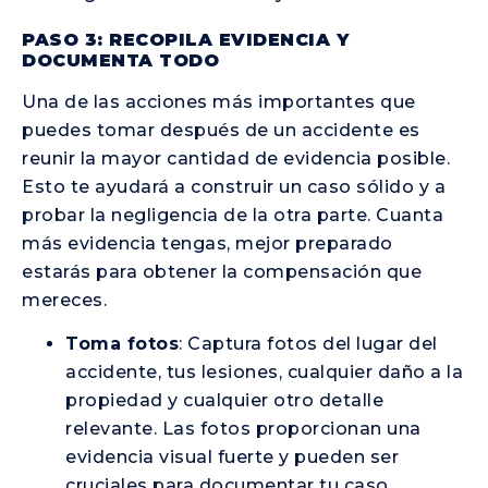
PASO 3: RECOPILA EVIDENCIA Y
DOCUMENTA TODO
Una de las acciones más importantes que
puedes tomar después de un accidente es
reunir la mayor cantidad de evidencia posible.
Esto te ayudará a construir un caso sólido y a
probar la negligencia de la otra parte. Cuanta
más evidencia tengas, mejor preparado
estarás para obtener la compensación que
mereces.
Toma fotos
: Captura fotos del lugar del
accidente, tus lesiones, cualquier daño a la
propiedad y cualquier otro detalle
relevante. Las fotos proporcionan una
evidencia visual fuerte y pueden ser
cruciales para documentar tu caso.