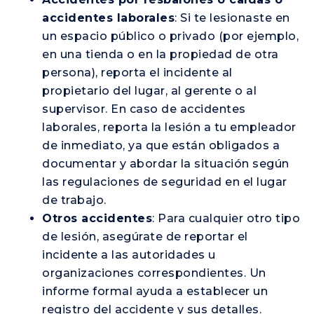
accidentes laborales
: Si te lesionaste en
un espacio público o privado (por ejemplo,
en una tienda o en la propiedad de otra
persona), reporta el incidente al
propietario del lugar, al gerente o al
supervisor. En caso de accidentes
laborales, reporta la lesión a tu empleador
de inmediato, ya que están obligados a
documentar y abordar la situación según
las regulaciones de seguridad en el lugar
de trabajo.
Otros accidentes
: Para cualquier otro tipo
de lesión, asegúrate de reportar el
incidente a las autoridades u
organizaciones correspondientes. Un
informe formal ayuda a establecer un
registro del accidente y sus detalles.