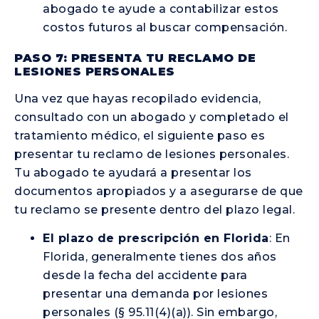
abogado te ayude a contabilizar estos
costos futuros al buscar compensación.
PASO 7: PRESENTA TU RECLAMO DE
LESIONES PERSONALES
Una vez que hayas recopilado evidencia,
consultado con un abogado y completado el
tratamiento médico, el siguiente paso es
presentar tu reclamo de lesiones personales.
Tu abogado te ayudará a presentar los
documentos apropiados y a asegurarse de que
tu reclamo se presente dentro del plazo legal.
El plazo de prescripción en Florida
: En
Florida, generalmente tienes dos años
desde la fecha del accidente para
presentar una demanda por lesiones
personales (§ 95.11(4)(a)). Sin embargo,