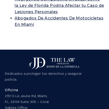
la Ley de Florida Podría Afectar tu Caso de
Lesiones Personales
Abogados De Accidentes De Motocicletas
En Miami
Dedicados a proteger tus derechos y asegurar
justicia.
Oficina
2151 S Le Jeune Rd, Miami,
FL, 33134 Suite 305 – Coral
Gables Office