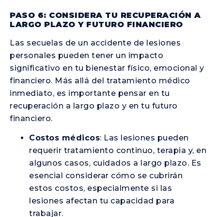
PASO 6: CONSIDERA TU RECUPERACIÓN A
LARGO PLAZO Y FUTURO FINANCIERO
Las secuelas de un accidente de lesiones
personales pueden tener un impacto
significativo en tu bienestar físico, emocional y
financiero. Más allá del tratamiento médico
inmediato, es importante pensar en tu
recuperación a largo plazo y en tu futuro
financiero.
Costos médicos
: Las lesiones pueden
requerir tratamiento continuo, terapia y, en
algunos casos, cuidados a largo plazo. Es
esencial considerar cómo se cubrirán
estos costos, especialmente si las
lesiones afectan tu capacidad para
trabajar.