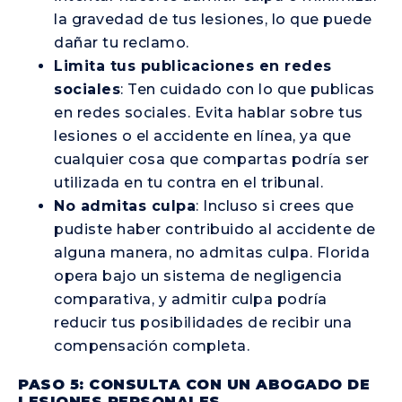
la gravedad de tus lesiones, lo que puede
dañar tu reclamo.
Limita tus publicaciones en redes
sociales
: Ten cuidado con lo que publicas
en redes sociales. Evita hablar sobre tus
lesiones o el accidente en línea, ya que
cualquier cosa que compartas podría ser
utilizada en tu contra en el tribunal.
No admitas culpa
: Incluso si crees que
pudiste haber contribuido al accidente de
alguna manera, no admitas culpa. Florida
opera bajo un sistema de negligencia
comparativa, y admitir culpa podría
reducir tus posibilidades de recibir una
compensación completa.
PASO 5: CONSULTA CON UN ABOGADO DE
LESIONES PERSONALES