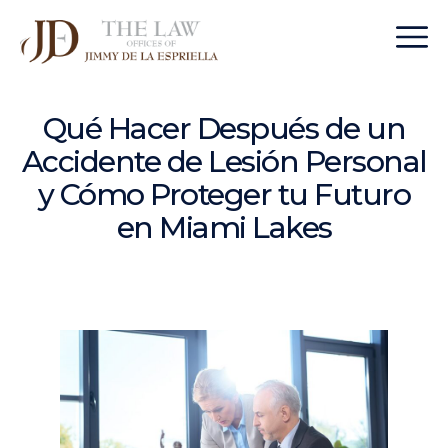
Qué Hacer Después de un
Accidente de Lesión Personal
y Cómo Proteger tu Futuro
en Miami Lakes