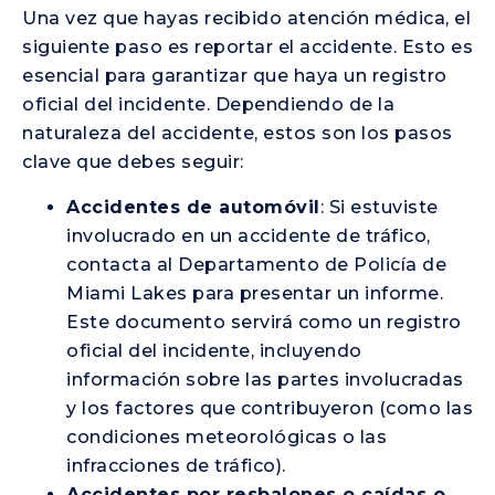
Una vez que hayas recibido atención médica, el
siguiente paso es reportar el accidente. Esto es
esencial para garantizar que haya un registro
oficial del incidente. Dependiendo de la
naturaleza del accidente, estos son los pasos
clave que debes seguir:
Accidentes de automóvil
: Si estuviste
involucrado en un accidente de tráfico,
contacta al Departamento de Policía de
Miami Lakes para presentar un informe.
Este documento servirá como un registro
oficial del incidente, incluyendo
información sobre las partes involucradas
y los factores que contribuyeron (como las
condiciones meteorológicas o las
infracciones de tráfico).
Accidentes por resbalones o caídas o