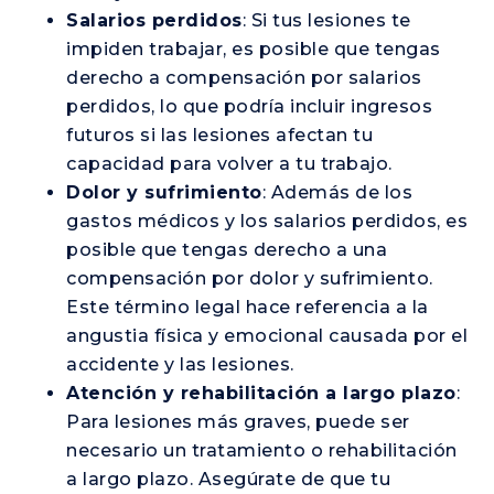
Salarios perdidos
: Si tus lesiones te
impiden trabajar, es posible que tengas
derecho a compensación por salarios
perdidos, lo que podría incluir ingresos
futuros si las lesiones afectan tu
capacidad para volver a tu trabajo.
Dolor y sufrimiento
: Además de los
gastos médicos y los salarios perdidos, es
posible que tengas derecho a una
compensación por dolor y sufrimiento.
Este término legal hace referencia a la
angustia física y emocional causada por el
accidente y las lesiones.
Atención y rehabilitación a largo plazo
:
Para lesiones más graves, puede ser
necesario un tratamiento o rehabilitación
a largo plazo. Asegúrate de que tu