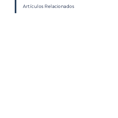
Artículos Relacionados