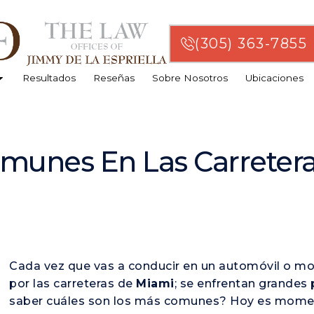
(305) 363-7855
Resultados
Reseñas
Sobre Nosotros
Ubicaciones
omunes En Las Carreter
Cada vez que vas a conducir en un automóvil o mo
por las carreteras de
Miami
; se enfrentan grandes
saber cuáles son los más comunes? Hoy es momen