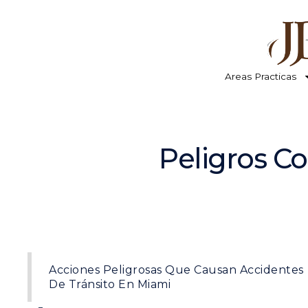
Areas Practicas
Peligros C
Acciones Peligrosas Que Causan Accidentes
De Tránsito En Miami