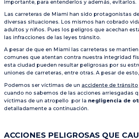
importante, para entenderlos y además, evitarlos.
Las carreteras de Miami han sido protagonistas de
diversas situaciones. Los mismos han cobrado vid
adultos y niños. Pues los peligros que acechan es
las infracciones de las leyes tránsito.
A pesar de que en Miami las carreteras se mantien
comunes que atentan contra nuestra integridad fís
esta ciudad pueden resultar peligrosas por su estr
uniones de carreteras, entre otras. A pesar de esto, 
Podemos ser víctimas de un
accidente de tránsito
cuando no sabemos de las acciones arriesgadas 
víctimas de un atropello por la
negligencia de o
detalladamente a continuación.
ACCIONES PELIGROSAS QUE CA