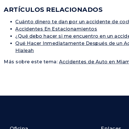
ARTÍCULOS RELACIONADOS
Cuánto dinero te dan por un accidente de co
Accidentes En Estacionamientos
¿Qué debo hacer si me encuentro en un accid
Qué Hacer Inmediatamente Después de un Ac
Hialeah
Más sobre este tema:
Accidentes de Auto en Miam
Oficina
Enlaces