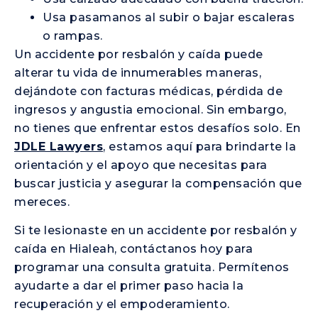
Usa pasamanos al subir o bajar escaleras
o rampas.
Un accidente por resbalón y caída puede
alterar tu vida de innumerables maneras,
dejándote con facturas médicas, pérdida de
ingresos y angustia emocional. Sin embargo,
no tienes que enfrentar estos desafíos solo. En
JDLE Lawyers
, estamos aquí para brindarte la
orientación y el apoyo que necesitas para
buscar justicia y asegurar la compensación que
mereces.
Si te lesionaste en un accidente por resbalón y
caída en Hialeah, contáctanos hoy para
programar una consulta gratuita. Permítenos
ayudarte a dar el primer paso hacia la
recuperación y el empoderamiento.