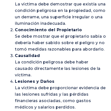
La víctima debe demostrar que existía una
condición peligrosa en la propiedad, como
un derrame, una superficie irregular o una
iluminación inadecuada.
Conocimiento del Propietario
Se debe mostrar que el propietario sabía o
debería haber sabido sobre el peligro y no
tomó medidas razonables para abordarlo.
Causalidad
La condición peligrosa debe haber
causado directamente las lesiones de la
víctima.
Lesiones y Daños
La víctima debe proporcionar evidencia de
las lesiones sufridas y las pérdidas
financieras asociadas, como gastos
médicos y salarios perdidos.