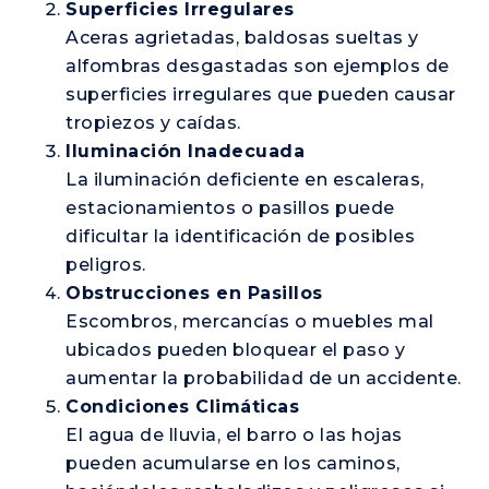
Superficies Irregulares
Aceras agrietadas, baldosas sueltas y
alfombras desgastadas son ejemplos de
superficies irregulares que pueden causar
tropiezos y caídas.
Iluminación Inadecuada
La iluminación deficiente en escaleras,
estacionamientos o pasillos puede
dificultar la identificación de posibles
peligros.
Obstrucciones en Pasillos
Escombros, mercancías o muebles mal
ubicados pueden bloquear el paso y
aumentar la probabilidad de un accidente.
Condiciones Climáticas
El agua de lluvia, el barro o las hojas
pueden acumularse en los caminos,