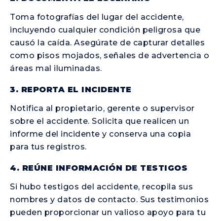
Toma fotografías del lugar del accidente,
incluyendo cualquier condición peligrosa que
causó la caída. Asegúrate de capturar detalles
como pisos mojados, señales de advertencia o
áreas mal iluminadas.
3. REPORTA EL INCIDENTE
Notifica al propietario, gerente o supervisor
sobre el accidente. Solicita que realicen un
informe del incidente y conserva una copia
para tus registros.
4. REÚNE INFORMACIÓN DE TESTIGOS
Si hubo testigos del accidente, recopila sus
nombres y datos de contacto. Sus testimonios
pueden proporcionar un valioso apoyo para tu