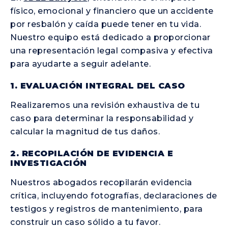
físico, emocional y financiero que un accidente
por resbalón y caída puede tener en tu vida.
Nuestro equipo está dedicado a proporcionar
una representación legal compasiva y efectiva
para ayudarte a seguir adelante.
1. EVALUACIÓN INTEGRAL DEL CASO
Realizaremos una revisión exhaustiva de tu
caso para determinar la responsabilidad y
calcular la magnitud de tus daños.
2. RECOPILACIÓN DE EVIDENCIA E
INVESTIGACIÓN
Nuestros abogados recopilarán evidencia
crítica, incluyendo fotografías, declaraciones de
testigos y registros de mantenimiento, para
construir un caso sólido a tu favor.