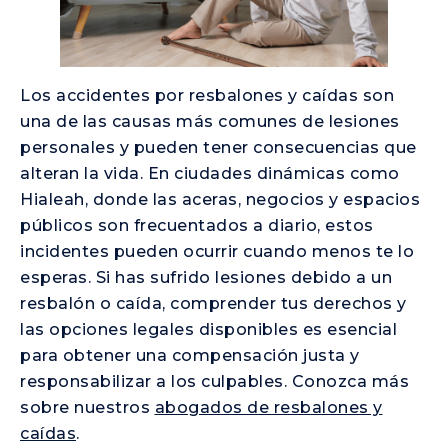
Los accidentes por resbalones y caídas son
una de las causas más comunes de lesiones
personales y pueden tener consecuencias que
alteran la vida. En ciudades dinámicas como
Hialeah, donde las aceras, negocios y espacios
públicos son frecuentados a diario, estos
incidentes pueden ocurrir cuando menos te lo
esperas. Si has sufrido lesiones debido a un
resbalón o caída, comprender tus derechos y
las opciones legales disponibles es esencial
para obtener una compensación justa y
responsabilizar a los culpables. Conozca más
sobre nuestros
abogados de resbalones y
caídas
.