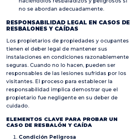
haciéndolos resbaladizos y peligrosos si
no se abordan adecuadamente.
RESPONSABILIDAD LEGAL EN CASOS DE
RESBALONES Y CAÍDAS
Los propietarios de propiedades y ocupantes
tienen el deber legal de mantener sus
instalaciones en condiciones razonablemente
seguras. Cuando no lo hacen, pueden ser
responsables de las lesiones sufridas por los
visitantes. El proceso para establecer la
responsabilidad implica demostrar que el
propietario fue negligente en su deber de
cuidado.
ELEMENTOS CLAVE PARA PROBAR UN
CASO DE RESBALÓN Y CAÍDA
Condición Peligrosa