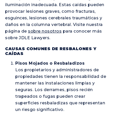
iluminación inadecuada. Estas caídas pueden
provocar lesiones graves, como fracturas,
esguinces, lesiones cerebrales traumáticas y
daños en la columna vertebral. Visite nuestra
página de
sobre nosotros
para conocer más
sobre JDLE Lawyers.
CAUSAS COMUNES DE RESBALONES Y
CAÍDAS
Pisos Mojados o Resbaladizos
Los propietarios y administradores de
propiedades tienen la responsabilidad de
mantener las instalaciones limpias y
seguras. Los derrames, pisos recién
trapeados o fugas pueden crear
superficies resbaladizas que representan
un riesgo significativo.