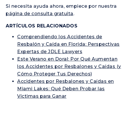
Si necesita ayuda ahora, empiece por nuestra
página de consulta gratuita
.
ARTÍCULOS RELACIONADOS
Comprendiendo los Accidentes de
Resbalón y Caída en Florida: Perspectivas
Expertas de JDLE Lawyers
Este Verano en Doral: Por Qué Aumentan
los Accidentes por Resbalones y Caídas (y
Cómo Proteger Tus Derechos)
Accidentes por Resbalones y Caídas en
Miami Lakes: Qué Deben Probar las
Víctimas para Ganar