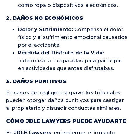
como ropa o dispositivos electrónicos.
2. DAÑOS NO ECONÓMICOS
Dolor y Sufrimiento:
Compensa el dolor
físico y el sufrimiento emocional causados
por el accidente.
Pérdida del Disfrute de la Vida:
Indemniza la incapacidad para participar
en actividades que antes disfrutabas.
3. DAÑOS PUNITIVOS
En casos de negligencia grave, los tribunales
pueden otorgar daños punitivos para castigar
al propietario y disuadir conductas similares.
CÓMO JDLE LAWYERS PUEDE AYUDARTE
En
JDLE Lawyers
, entendemos el impacto