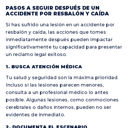
PASOS A SEGUIR DESPUÉS DE UN
ACCIDENTE POR RESBALÓN Y CAÍDA
Si has sufrido una lesión en un accidente por
resbalón y caída, las acciones que tomes
inmediatamente después pueden impactar
significativamente tu capacidad para presentar
un reclamo legal exitoso.
1. BUSCA ATENCIÓN MÉDICA
Tu salud y seguridad son la máxima prioridad.
Incluso si las lesiones parecen menores,
consulta a un profesional médico lo antes
posible. Algunas lesiones, como conmociones
cerebrales o daños internos, pueden no ser
evidentes de inmediato.
2. DOCUMENTA EL ESCENARIO