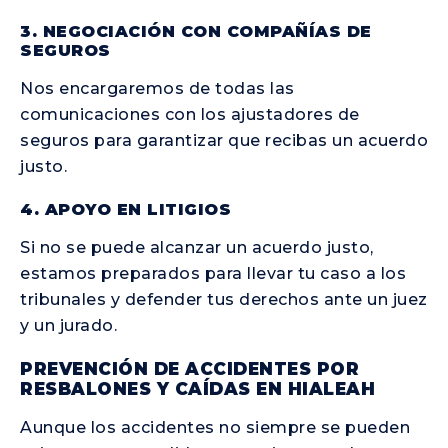
3. NEGOCIACIÓN CON COMPAÑÍAS DE
SEGUROS
Nos encargaremos de todas las
comunicaciones con los ajustadores de
seguros para garantizar que recibas un acuerdo
justo.
4. APOYO EN LITIGIOS
Si no se puede alcanzar un acuerdo justo,
estamos preparados para llevar tu caso a los
tribunales y defender tus derechos ante un juez
y un jurado.
PREVENCIÓN DE ACCIDENTES POR
RESBALONES Y CAÍDAS EN HIALEAH
Aunque los accidentes no siempre se pueden