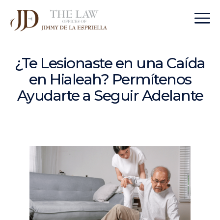
¿Te Lesionaste en una Caída
en Hialeah? Permítenos
Ayudarte a Seguir Adelante