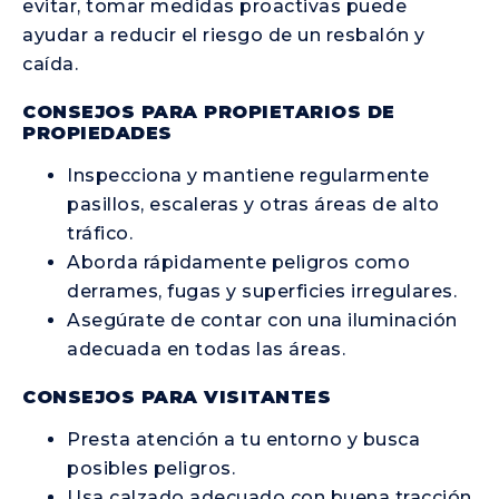
evitar, tomar medidas proactivas puede
ayudar a reducir el riesgo de un resbalón y
caída.
CONSEJOS PARA PROPIETARIOS DE
PROPIEDADES
Inspecciona y mantiene regularmente
pasillos, escaleras y otras áreas de alto
tráfico.
Aborda rápidamente peligros como
derrames, fugas y superficies irregulares.
Asegúrate de contar con una iluminación
adecuada en todas las áreas.
CONSEJOS PARA VISITANTES
Presta atención a tu entorno y busca
posibles peligros.
Usa calzado adecuado con buena tracción.