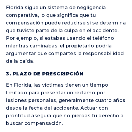
Florida sigue un sistema de negligencia
comparativa, lo que significa que tu
compensación puede reducirse si se determina
que tuviste parte de la culpa en el accidente.
Por ejemplo, si estabas usando el teléfono
mientras caminabas, el propietario podría
argumentar que compartes la responsabilidad
de la caída.
3. PLAZO DE PRESCRIPCIÓN
En Florida, las víctimas tienen un tiempo
limitado para presentar un reclamo por
lesiones personales, generalmente cuatro años
desde la fecha del accidente. Actuar con
prontitud asegura que no pierdas tu derecho a
buscar compensación.