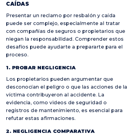
CAÍDAS
Presentar un reclamo por resbalón y caída
puede ser complejo, especialmente al tratar
con compañías de seguros o propietarios que
niegan la responsabilidad. Comprender estos
desafíos puede ayudarte a prepararte para el
proceso.
1. PROBAR NEGLIGENCIA
Los propietarios pueden argumentar que
desconocían el peligro o que las acciones de la
víctima contribuyeron al accidente. La
evidencia, como videos de seguridad o
registros de mantenimiento, es esencial para
refutar estas afirmaciones.
2. NEGLIGENCIA COMPARATIVA