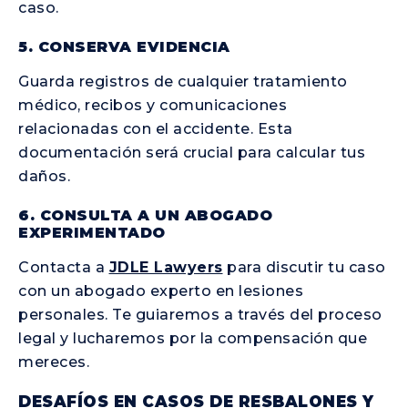
caso.
5. CONSERVA EVIDENCIA
Guarda registros de cualquier tratamiento
médico, recibos y comunicaciones
relacionadas con el accidente. Esta
documentación será crucial para calcular tus
daños.
6. CONSULTA A UN ABOGADO
EXPERIMENTADO
Contacta a
JDLE Lawyers
para discutir tu caso
con un abogado experto en lesiones
personales. Te guiaremos a través del proceso
legal y lucharemos por la compensación que
mereces.
DESAFÍOS EN CASOS DE RESBALONES Y