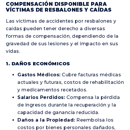
COMPENSACIÓN DISPONIBLE PARA
VÍCTIMAS DE RESBALONES Y CAÍDAS
Las víctimas de accidentes por resbalones y
caídas pueden tener derecho a diversas
formas de compensación, dependiendo de la
gravedad de sus lesiones y el impacto en sus
vidas.
1. DAÑOS ECONÓMICOS
Gastos Médicos:
Cubre facturas médicas
actuales y futuras, costos de rehabilitación
y medicamentos recetados.
Salarios Perdidos:
Compensa la pérdida
de ingresos durante la recuperación y la
capacidad de ganancia reducida.
Daños a la Propiedad:
Reembolsa los
costos por bienes personales dañados,