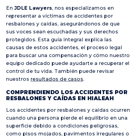
En
JDLE Lawyers
, nos especializamos en
representar a víctimas de accidentes por
resbalones y caídas, asegurándonos de que
sus voces sean escuchadas y sus derechos
protegidos. Esta guía integral explica las
causas de estos accidentes, el proceso legal
para buscar una compensación y cómo nuestro
equipo dedicado puede ayudarte a recuperar el
control de tu vida. También puede revisar
nuestros
resultados de casos
.
COMPRENDIENDO LOS ACCIDENTES POR
RESBALONES Y CAÍDAS EN HIALEAH
Los accidentes por resbalones y caídas ocurren
cuando una persona pierde el equilibrio en una
superficie debido a condiciones peligrosas,
como pisos mojados, pavimentos irregulares o